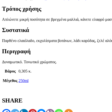
Τρόπος χρήσης
Απλώνετε μικρή ποσότητα σε βρεγμένα μαλλιά, κάνετε ελαφρό μασά
Συστατικά
Παρθένο ελαιόλαδο, εκχυλίσματα βοτάνων, λάδι καρύδας, ζελέ αλόης
Περιγραφή
Δυναμωτικό. Τονωτικό χρώματος.
Βάρος
0,305 κ.
Μέγεθος
250ml
SHARE