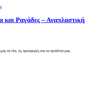
α και Ραγάδες – Αναπλαστική
μας τα νέα, τις προσφορές και τα προϊόντα μας.