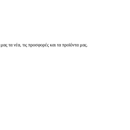
μας τα νέα, τις προσφορές και τα προϊόντα μας.