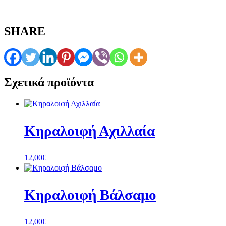
SHARE
Σχετικά προϊόντα
Κηραλοιφή Αχιλλαία
12,00
€
+ Προσθήκη
Κηραλοιφή Βάλσαμο
12,00
€
+ Προσθήκη