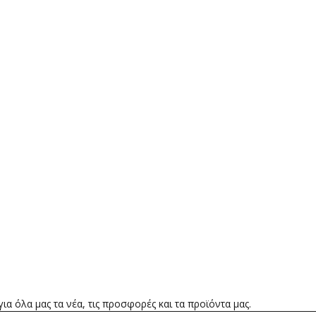
α όλα μας τα νέα, τις προσφορές και τα προϊόντα μας.