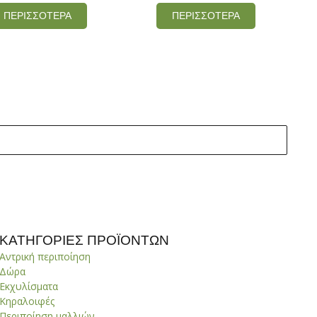
ΠΕΡΙΣΣΟΤΕΡΑ
ΠΕΡΙΣΣΟΤΕΡΑ
ΚΑΤΗΓΟΡΙΕΣ ΠΡΟΪΟΝΤΩΝ
Αντρική περιποίηση
Δώρα
Εκχυλίσματα
Κηραλοιφές
Περιποίηση μαλλιών